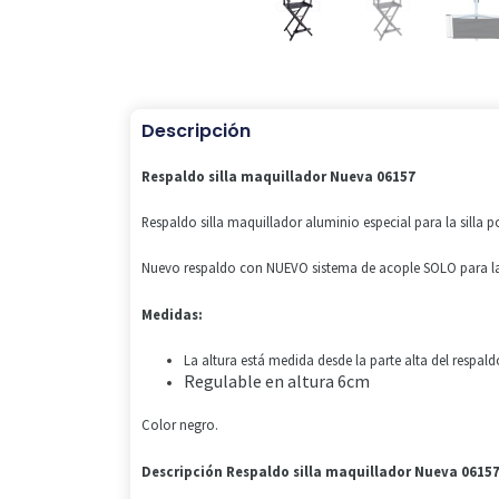
Descripción
Respaldo silla maquillador Nueva 06157
Respaldo silla maquillador aluminio especial para la silla po
Nuevo respaldo con NUEVO sistema de acople SOLO para la 
Medidas:
La altura está medida desde la parte alta del respald
Regulable en altura 6cm
Color negro.
Descripción Respaldo silla maquillador Nueva 06157