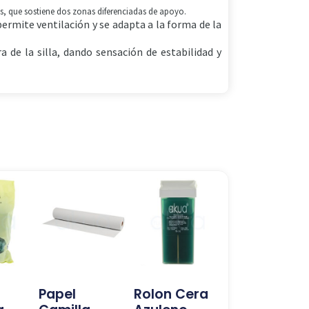
as, que sostiene dos zonas diferenciadas de apoyo.
ermite ventilación y se adapta a la forma de la
 de la silla, dando sensación de estabilidad y
Papel
Rolon Cera