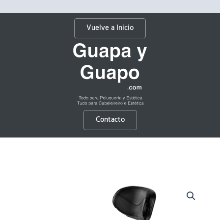
Vuelve a Inicio
Contacto