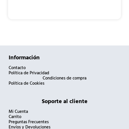
Información
Contacto
Política de Privacidad
Condiciones de compra
Política de Cookies
Soporte al cliente
Mi Cuenta
Carrito
Preguntas Frecuentes
Envíos y Devoluciones