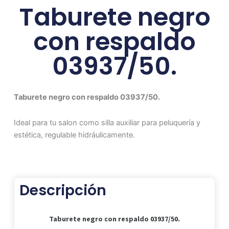
Taburete negro
con respaldo
03937/50.
Taburete negro con respaldo 03937/50.
Ideal para tu salon como silla auxiliar para peluquería y
estética, regulable hidráulicamente.
Descripción
Taburete negro con respaldo 03937/50.