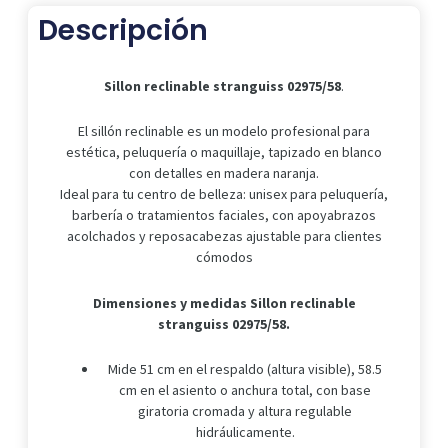
Descripción
Sillon reclinable stranguiss 02975/58
.
El sillón reclinable es un modelo profesional para
estética, peluquería o maquillaje, tapizado en blanco
con detalles en madera naranja.
Ideal para tu centro de belleza: unisex para peluquería,
barbería o tratamientos faciales, con apoyabrazos
acolchados y reposacabezas ajustable para clientes
cómodos
Dimensiones y medidas Sillon reclinable
stranguiss 02975/58.
Mide 51 cm en el respaldo (altura visible), 58.5
cm en el asiento o anchura total, con base
giratoria cromada y altura regulable
hidráulicamente.