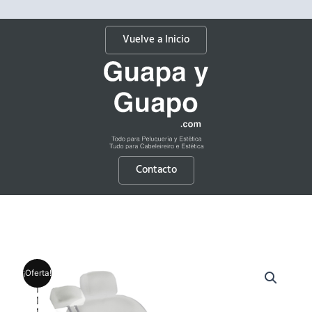
Vuelve a Inicio
Contacto
¡Oferta!