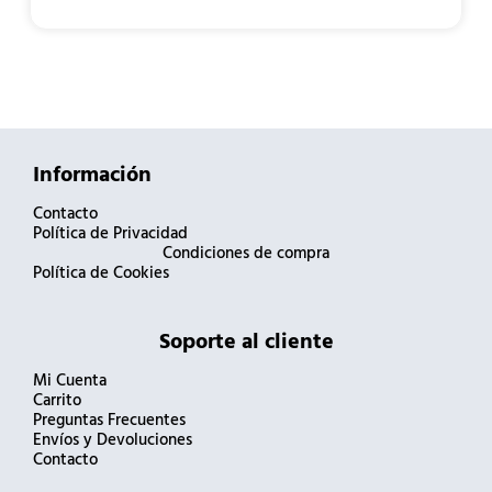
Información
Contacto
Política de Privacidad
Condiciones de compra
Política de Cookies
Soporte al cliente
Mi Cuenta
Carrito
Preguntas Frecuentes
Envíos y Devoluciones
Contacto