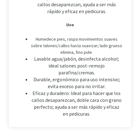
callos desaparezcan, ayuda a ser más
rápido y eficaz en pedicuras.
Uso
Humedece pies, raspa movimientos suaves
sobre talones/callos hasta suavizar; lado grueso
elimina, fino pule.
Lavable agua/jabón, desinfecta alcohol;
ideal salones post-remojo
parafina/cremas.
Durable, ergonómico para uso intensivo;
evita exceso para no irritar.
Eficaz y duradero: Ideal para hacer que los
callos desaparezcan, doble cara con grano
perfecto; ayuda a ser más rápido y eficaz
en pedicuras.