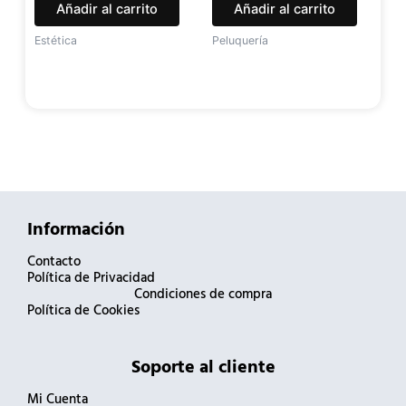
Añadir al carrito
Añadir al carrito
Estética
Peluquería
Información
Contacto
Política de Privacidad
Condiciones de compra
Política de Cookies
Soporte al cliente
Mi Cuenta