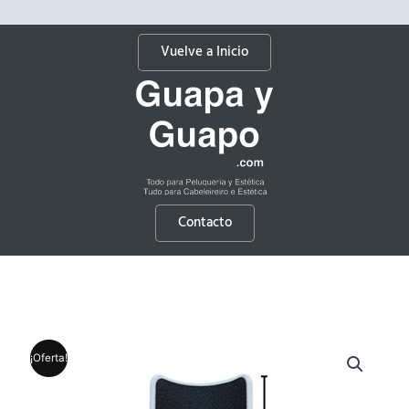
Vuelve a Inicio
Contacto
¡Oferta!