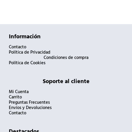
Información
Contacto
Política de Privacidad
Condiciones de compra
Política de Cookies
Soporte al cliente
Mi Cuenta
Carrito
Preguntas Frecuentes
Envíos y Devoluciones
Contacto
Destacados