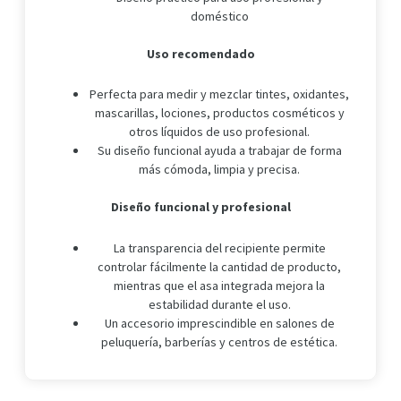
doméstico
Uso recomendado
Perfecta para medir y mezclar tintes, oxidantes,
mascarillas, lociones, productos cosméticos y
otros líquidos de uso profesional.
Su diseño funcional ayuda a trabajar de forma
más cómoda, limpia y precisa.
Diseño funcional y profesional
La transparencia del recipiente permite
controlar fácilmente la cantidad de producto,
mientras que el asa integrada mejora la
estabilidad durante el uso.
Un accesorio imprescindible en salones de
peluquería, barberías y centros de estética.