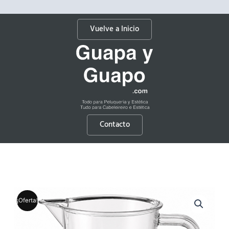
Vuelve a Inicio
Contacto
¡Oferta!