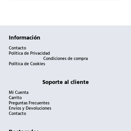
Información
Contacto
Política de Privacidad
Condiciones de compra
Política de Cookies
Soporte al cliente
Mi Cuenta
Carrito
Preguntas Frecuentes
Envíos y Devoluciones
Contacto