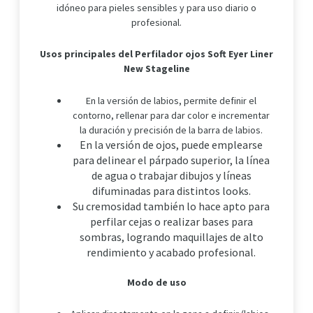
idóneo para pieles sensibles y para uso diario o
profesional.
Usos principales del
Perfilador ojos Soft Eyer Liner
New Stageline
En la versión de labios, permite definir el
contorno, rellenar para dar color e incrementar
la duración y precisión de la barra de labios.
En la versión de ojos, puede emplearse
para delinear el párpado superior, la línea
de agua o trabajar dibujos y líneas
difuminadas para distintos looks.
Su cremosidad también lo hace apto para
perfilar cejas o realizar bases para
sombras, logrando maquillajes de alto
rendimiento y acabado profesional.
Modo de uso