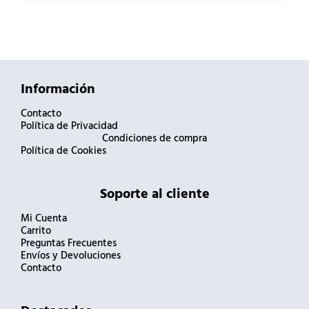
Información
Contacto
Política de Privacidad
Condiciones de compra
Política de Cookies
Soporte al cliente
Mi Cuenta
Carrito
Preguntas Frecuentes
Envíos y Devoluciones
Contacto