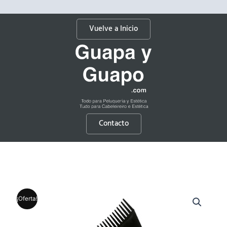
Vuelve a Inicio
Contacto
¡Oferta!