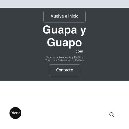
Vuelve a Inicio
Contacto
¡Oferta!