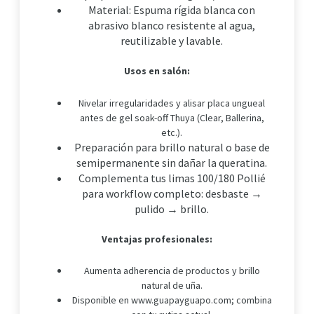
Material: Espuma rígida blanca con
abrasivo blanco resistente al agua,
reutilizable y lavable.
Usos en salón:
Nivelar irregularidades y alisar placa ungueal
antes de gel soak-off Thuya (Clear, Ballerina,
etc.).
Preparación para brillo natural o base de
semipermanente sin dañar la queratina.
Complementa tus limas 100/180 Pollié
para workflow completo: desbaste →
pulido → brillo.
Ventajas profesionales:
Aumenta adherencia de productos y brillo
natural de uña.
Disponible en www.guapayguapo.com; combina