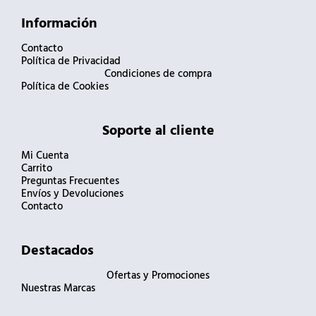
Información
Contacto
Política de Privacidad
Condiciones de compra
Política de Cookies
Soporte al cliente
Mi Cuenta
Carrito
Preguntas Frecuentes
Envíos y Devoluciones
Contacto
Destacados
Ofertas y Promociones
Nuestras Marcas