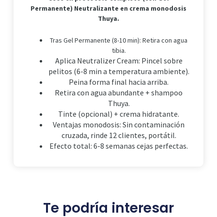
Permanente) Neutralizante en crema monodosis
Thuya.
Tras Gel Permanente (8-10 min): Retira con agua
tibia.
Aplica Neutralizer Cream: Pincel sobre
pelitos (6-8 min a temperatura ambiente).
Peina forma final hacia arriba.
Retira con agua abundante + shampoo
Thuya.
Tinte (opcional) + crema hidratante.
Ventajas monodosis: Sin contaminación
cruzada, rinde 12 clientes, portátil.
Efecto total: 6-8 semanas cejas perfectas.
Te podría interesar