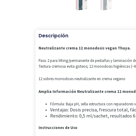
Descripción
Neutralizante crema 12 monodosis vegan Thuya.
Paso 2 para lifting/permanente de pestañas y laminación de 
Textura cremosa evita goteos; 12 monodosis higiénicas (~4
12 sobres monodosis neutralizante en crema vegano
Amplia Información Neutralizante crema 12 monod
Fórmula: Baja pH, sella estructura con reparadores 
Ventajas: Dosis precisa, frescura total, f
Rendimiento: 0,5 ml/sachet, resultados 
Instrucciones de Uso