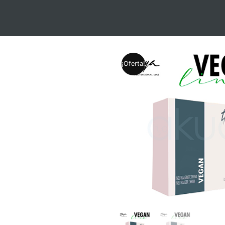
¡Oferta!