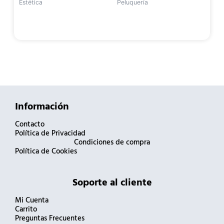
Estética
Peluquería
Información
Contacto
Política de Privacidad
Condiciones de compra
Política de Cookies
Soporte al cliente
Mi Cuenta
Carrito
Preguntas Frecuentes