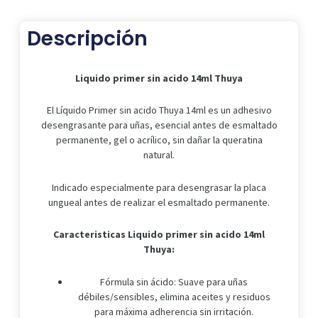
Thuya
cantidad
Descripción
Liquido primer sin acido 14ml Thuya
El Líquido Primer sin acido Thuya 14ml es un adhesivo
desengrasante para uñas, esencial antes de esmaltado
permanente, gel o acrílico, sin dañar la queratina
natural.
Indicado especialmente para desengrasar la placa
ungueal antes de realizar el esmaltado permanente.
Caracteristicas Liquido primer sin acido 14ml
Thuya:
Fórmula sin ácido: Suave para uñas
débiles/sensibles, elimina aceites y residuos
para máxima adherencia sin irritación.