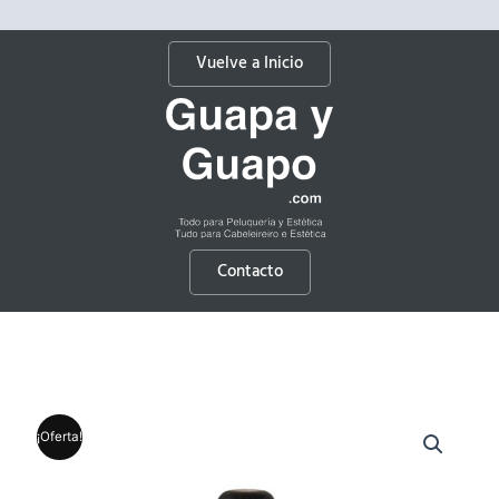
Vuelve a Inicio
Contacto
¡Oferta!