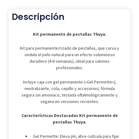
cantidad
Descripción
Kit permanente de pestañas Thuya.
Kit para permanente/rizado de pestañas, que curva y
ondula el pelo natural para un efecto voluminoso
duradero (4-6 semanas), ideal para salones
profesionales.
Incluye caja con gel permanente («Gel Permette»),
neutralizante, cola, cepillo y accesorios; fórmula
segura sin amoniaco, testada oftalmológicamente y
vegana en versiones recientes.
Características Destacadas
Kit permanente de
pestañas Thuya.
Gel Permette: Eleva pH, abre cutícula para fijar