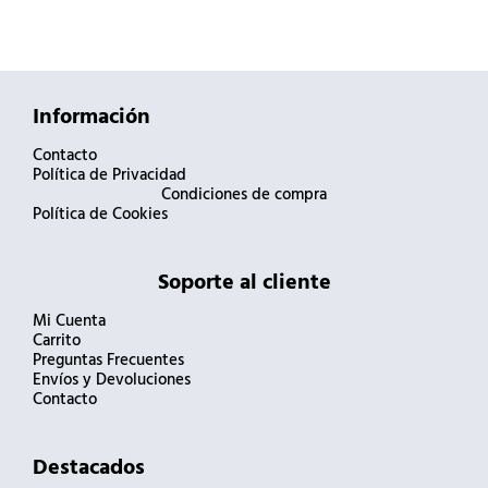
Información
Contacto
Política de Privacidad
Condiciones de compra
Política de Cookies
Soporte al cliente
Mi Cuenta
Carrito
Preguntas Frecuentes
Envíos y Devoluciones
Contacto
Destacados