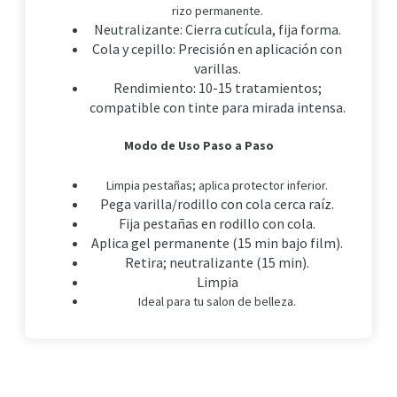
rizo permanente.
Neutralizante: Cierra cutícula, fija forma.
Cola y cepillo: Precisión en aplicación con
varillas.
Rendimiento: 10-15 tratamientos;
compatible con tinte para mirada intensa.
Modo de Uso Paso a Paso
Limpia pestañas; aplica protector inferior.
Pega varilla/rodillo con cola cerca raíz.
Fija pestañas en rodillo con cola.
Aplica gel permanente (15 min bajo film).
Retira; neutralizante (15 min).
Limpia
Ideal para tu salon de belleza.