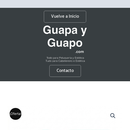
Vuelve a Inicio
Contacto
¡Oferta!