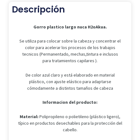
Descripción
Gorro plastico largo nuca H2oAkua.
Se utiliza para colocar sobre la cabeza y concentrar el
color para acelerar los procesos de los trabajos
tecnicos (Permanentado, mechas,tintura e inclusos
para tratamientos capilares ).
De color azul claro y está elaborado en material
plástico, con ajuste elástico para adaptarse
cómodamente a distintos tamaños de cabeza
Informacion del producto:
Material:
Polipropileno o polietileno (plástico ligero),
típico en productos desechables para la protección del
cabello.