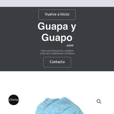
Vuelve a Inicio
Contacto
¡Oferta!