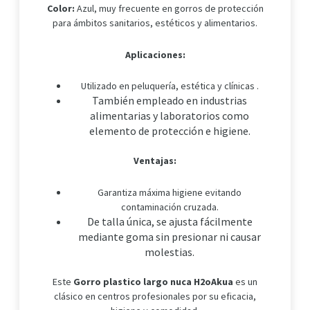
Color:
Azul, muy frecuente en gorros de protección
para ámbitos sanitarios, estéticos y alimentarios.
Aplicaciones:
Utilizado en peluquería, estética y clínicas .
También empleado en industrias
alimentarias y laboratorios como
elemento de protección e higiene.
Ventajas:
Garantiza máxima higiene evitando
contaminación cruzada.
De talla única, se ajusta fácilmente
mediante goma sin presionar ni causar
molestias.
Este
Gorro plastico largo nuca H2oAkua
es un
clásico en centros profesionales por su eficacia,