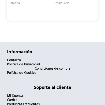
Estética
Peluquería
Información
Contacto
Política de Privacidad
Condiciones de compra
Política de Cookies
Soporte al cliente
Mi Cuenta
Carrito
Preguntas Frecuentes