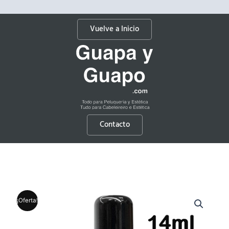
Vuelve a Inicio
Contacto
¡Oferta!