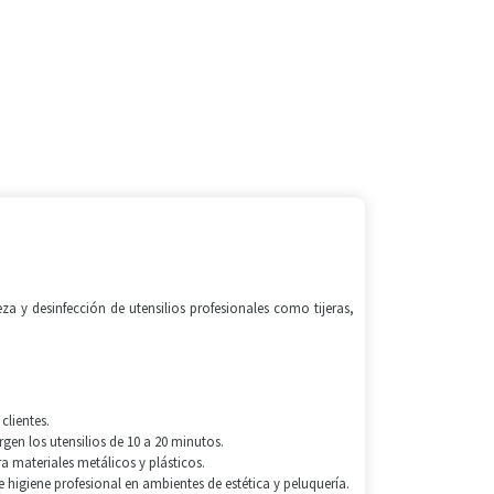
.
za y desinfección de utensilios profesionales como tijeras,
clientes.
gen los utensilios de 10 a 20 minutos.
a materiales metálicos y plásticos.
higiene profesional en ambientes de estética y peluquería.