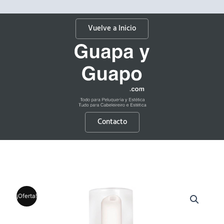
Vuelve a Inicio
Contacto
¡Oferta!