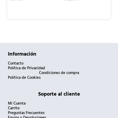
Información
Contacto
Política de Privacidad
Condiciones de compra
Política de Cookies
Soporte al cliente
Mi Cuenta
Carrito
Preguntas Frecuentes
Envíos y Devoluciones