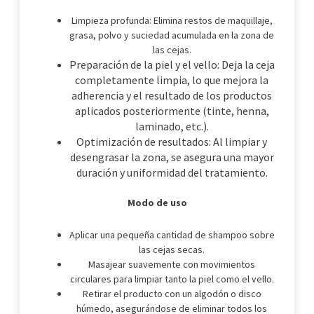
Limpieza profunda: Elimina restos de maquillaje,
grasa, polvo y suciedad acumulada en la zona de
las cejas.
Preparación de la piel y el vello: Deja la ceja
completamente limpia, lo que mejora la
adherencia y el resultado de los productos
aplicados posteriormente (tinte, henna,
laminado, etc.).
Optimización de resultados: Al limpiar y
desengrasar la zona, se asegura una mayor
duración y uniformidad del tratamiento.
Modo de uso
Aplicar una pequeña cantidad de shampoo sobre
las cejas secas.
Masajear suavemente con movimientos
circulares para limpiar tanto la piel como el vello.
Retirar el producto con un algodón o disco
húmedo, asegurándose de eliminar todos los