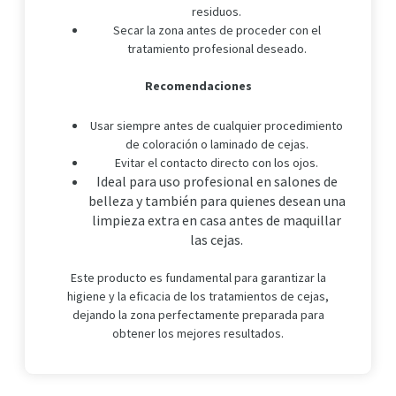
residuos.
Secar la zona antes de proceder con el
tratamiento profesional deseado.
Recomendaciones
Usar siempre antes de cualquier procedimiento
de coloración o laminado de cejas.
Evitar el contacto directo con los ojos.
Ideal para uso profesional en salones de
belleza y también para quienes desean una
limpieza extra en casa antes de maquillar
las cejas.
Este producto es fundamental para garantizar la
higiene y la eficacia de los tratamientos de cejas,
dejando la zona perfectamente preparada para
obtener los mejores resultados.