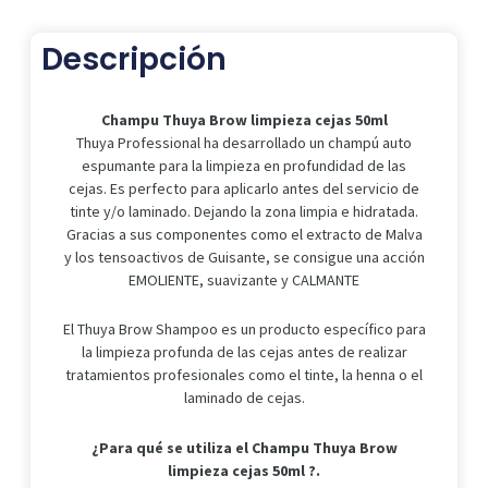
50ml
cantidad
Descripción
Champu Thuya Brow limpieza cejas 50ml
Thuya Professional ha desarrollado un champú auto
espumante para la limpieza en profundidad de las
cejas. Es perfecto para aplicarlo antes del servicio de
tinte y/o laminado. Dejando la zona limpia e hidratada.
Gracias a sus componentes como el extracto de Malva
y los tensoactivos de Guisante, se consigue una acción
EMOLIENTE, suavizante y CALMANTE
El Thuya Brow Shampoo es un producto específico para
la limpieza profunda de las cejas antes de realizar
tratamientos profesionales como el tinte, la henna o el
laminado de cejas.
¿Para qué se utiliza el Champu Thuya Brow
limpieza cejas 50ml ?.