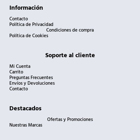
Información
Contacto
Política de Privacidad
Condiciones de compra
Política de Cookies
Soporte al cliente
Mi Cuenta
Carrito
Preguntas Frecuentes
Envíos y Devoluciones
Contacto
Destacados
Ofertas y Promociones
Nuestras Marcas