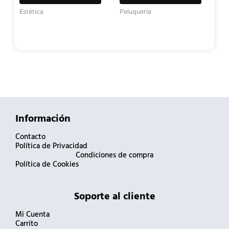
Estética
Peluquería
Información
Contacto
Política de Privacidad
Condiciones de compra
Política de Cookies
Soporte al cliente
Mi Cuenta
Carrito