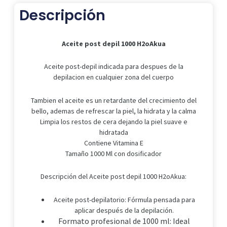
Descripción
Aceite post depil 1000 H2oAkua
Aceite post-depil indicada para despues de la
depilacion en cualquier zona del cuerpo
Tambien el aceite es un retardante del crecimiento del
bello, ademas de refrescar la piel, la hidrata y la calma
Limpia los restos de cera dejando la piel suave e
hidratada
Contiene Vitamina E
Tamaño 1000 Ml con dosificador
Descripción del Aceite post depil 1000 H2oAkua:
Aceite post-depilatorio: Fórmula pensada para
aplicar después de la depilación.
Formato profesional de 1000 ml: Ideal