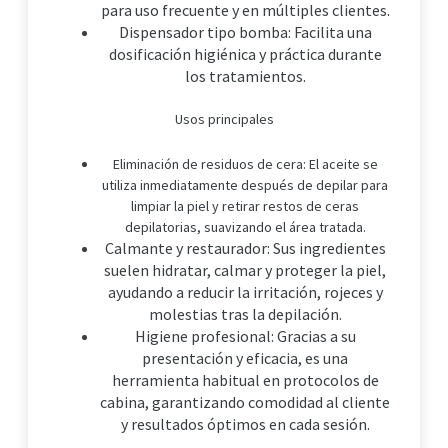
para uso frecuente y en múltiples clientes.
Dispensador tipo bomba: Facilita una
dosificación higiénica y práctica durante
los tratamientos.
Usos principales
Eliminación de residuos de cera: El aceite se
utiliza inmediatamente después de depilar para
limpiar la piel y retirar restos de ceras
depilatorias, suavizando el área tratada.
Calmante y restaurador: Sus ingredientes
suelen hidratar, calmar y proteger la piel,
ayudando a reducir la irritación, rojeces y
molestias tras la depilación.
Higiene profesional: Gracias a su
presentación y eficacia, es una
herramienta habitual en protocolos de
cabina, garantizando comodidad al cliente
y resultados óptimos en cada sesión.