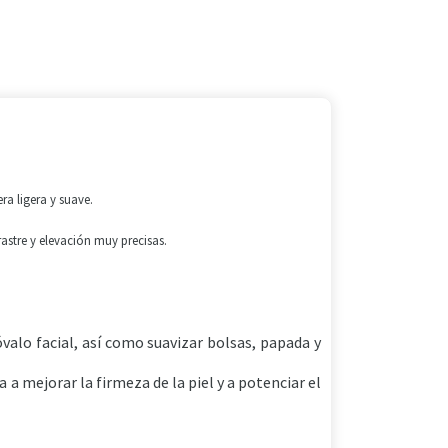
a ligera y suave.
stre y elevación muy precisas.
 óvalo facial, así como suavizar bolsas, papada y
 a mejorar la firmeza de la piel y a potenciar el