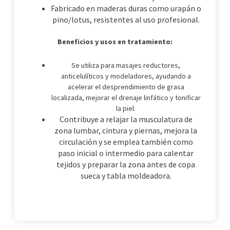
Fabricado en maderas duras como urapán o
pino/lotus, resistentes al uso profesional.
Beneficios y usos en tratamiento:
Se utiliza para masajes reductores,
anticelulíticos y modeladores, ayudando a
acelerar el desprendimiento de grasa
localizada, mejorar el drenaje linfático y tonificar
la piel.
Contribuye a relajar la musculatura de
zona lumbar, cintura y piernas, mejora la
circulación y se emplea también como
paso inicial o intermedio para calentar
tejidos y preparar la zona antes de copa
sueca y tabla moldeadora.