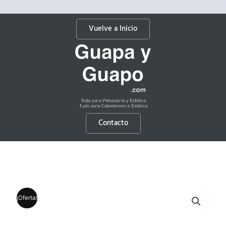
Vuelve a Inicio
Contacto
¡Oferta!