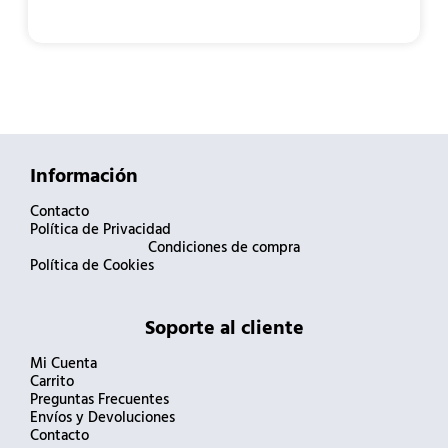
Información
Contacto
Política de Privacidad
Condiciones de compra
Política de Cookies
Soporte al cliente
Mi Cuenta
Carrito
Preguntas Frecuentes
Envíos y Devoluciones
Contacto