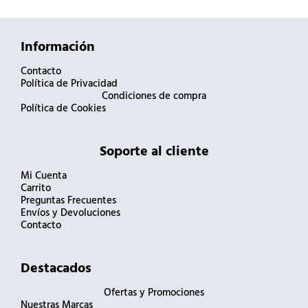
Información
Contacto
Política de Privacidad
Condiciones de compra
Política de Cookies
Soporte al cliente
Mi Cuenta
Carrito
Preguntas Frecuentes
Envíos y Devoluciones
Contacto
Destacados
Ofertas y Promociones
Nuestras Marcas