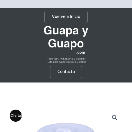
Vuelve a Inicio
Contacto
¡Oferta!