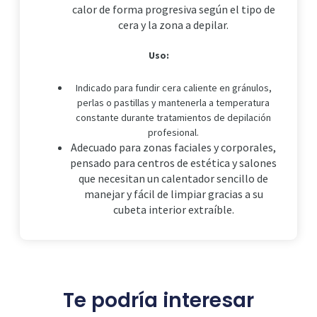
calor de forma progresiva según el tipo de
cera y la zona a depilar.
Uso:
Indicado para fundir cera caliente en gránulos,
perlas o pastillas y mantenerla a temperatura
constante durante tratamientos de depilación
profesional.
Adecuado para zonas faciales y corporales,
pensado para centros de estética y salones
que necesitan un calentador sencillo de
manejar y fácil de limpiar gracias a su
cubeta interior extraíble.
Te podría interesar