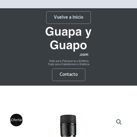
Vuelve a Inicio
Contacto
¡Oferta!