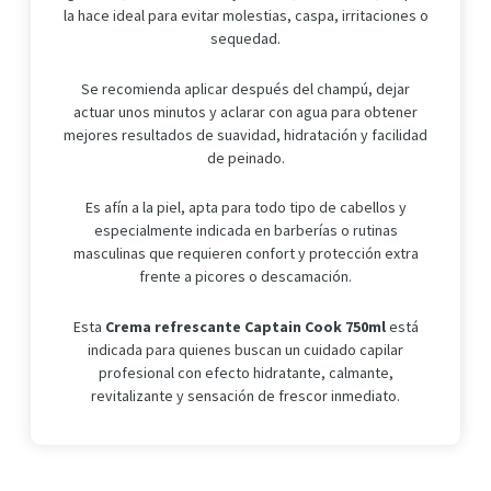
la hace ideal para evitar molestias, caspa, irritaciones o
sequedad.
Se recomienda aplicar después del champú, dejar
actuar unos minutos y aclarar con agua para obtener
mejores resultados de suavidad, hidratación y facilidad
de peinado.
Es afín a la piel, apta para todo tipo de cabellos y
especialmente indicada en barberías o rutinas
masculinas que requieren confort y protección extra
frente a picores o descamación.
Esta
Crema refrescante Captain Cook 750ml
está
indicada para quienes buscan un cuidado capilar
profesional con efecto hidratante, calmante,
revitalizante y sensación de frescor inmediato.