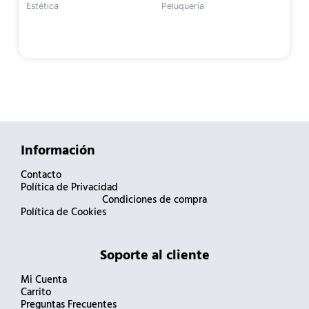
Estética
Peluquería
Información
Contacto
Política de Privacidad
Condiciones de compra
Política de Cookies
Soporte al cliente
Mi Cuenta
Carrito
Preguntas Frecuentes