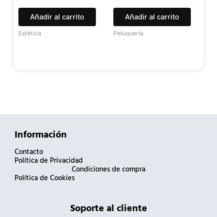
Añadir al carrito
Añadir al carrito
Estética
Peluquería
Información
Contacto
Política de Privacidad
Condiciones de compra
Política de Cookies
Soporte al cliente