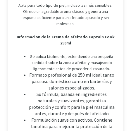
Apta para todo tipo de piel, incluso las más sensibles.
Ofrece un agradable aroma clásico y genera una
espuma suficiente para un afeitado apurado y sin
molestias.
Informacion de la
Crema de afeitado Captain Cook
250ml
Se aplica fácilmente, extendiendo una pequeña
cantidad sobre la zona a afeitar y masajeando
ligeramente antes de proceder al rasurado.
Formato profesional de 250 ml ideal tanto
para uso doméstico como en barberías y
salones especializados.
Su fórmula, basada en ingredientes
naturales y suavizantes, garantiza
protección y confort para la piel masculina
antes, durante y después del afeitado
Formulación suave con activos. Contiene
lanolina para mejorar la protección de la