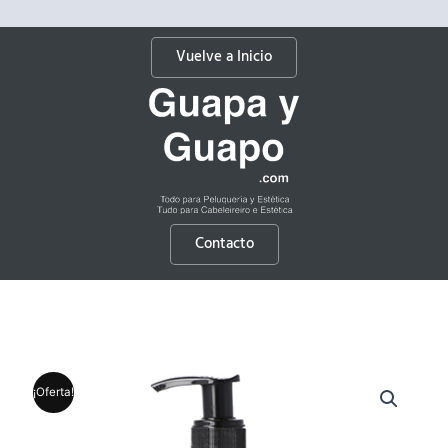
Vuelve a Inicio
Contacto
¡Oferta!