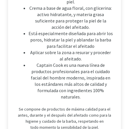
piel.
Crema a base de agua floral, con glicerina:
activo hidratante, y materia grasa
suficiente para proteger la piel de la
acción del afeitado.
Está especialmente diseñada para abrir los
poros, hidratar la piel y ablandar la barba
para facilitar el afeitado
Aplicar sobre la zona a resurar y proceder
al afeitado.
Captain Cook es una nueva línea de
productos profesionales para el cuidado
facial del hombre moderno, inspirada en
los estándares más altos de calidad y
formulada con ingredientes 100%
naturales.
Se compone de productos de máxima calidad para el
antes, durante y el después del afeitado como para la
higiene y cuidado de la barba, respetando en
todo momento la sensibilidad de la piel.