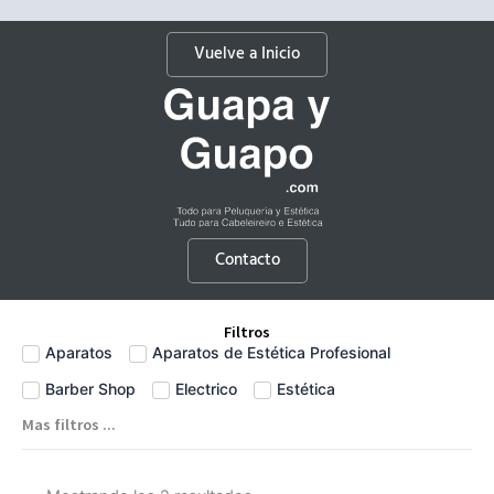
Vuelve a Inicio
Contacto
Filtros
Aparatos
Aparatos de Estética Profesional
Barber Shop
Electrico
Estética
Mas filtros ...