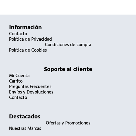
Información
Contacto
Política de Privacidad
Condiciones de compra
Política de Cookies
Soporte al cliente
Mi Cuenta
Carrito
Preguntas Frecuentes
Envíos y Devoluciones
Contacto
Destacados
Ofertas y Promociones
Nuestras Marcas