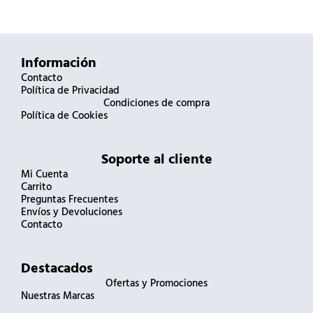
Información
Contacto
Política de Privacidad
Condiciones de compra
Política de Cookies
Soporte al cliente
Mi Cuenta
Carrito
Preguntas Frecuentes
Envíos y Devoluciones
Contacto
Destacados
Ofertas y Promociones
Nuestras Marcas