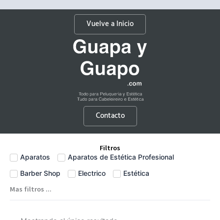
Vuelve a Inicio
Contacto
Filtros
Aparatos
Aparatos de Estética Profesional
Barber Shop
Electrico
Estética
Mas filtros ...