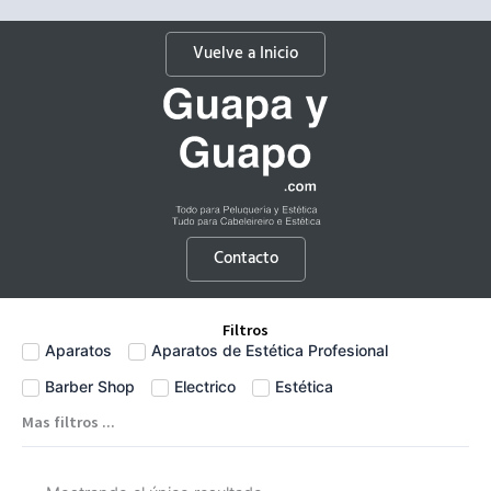
Vuelve a Inicio
Contacto
Filtros
Aparatos
Aparatos de Estética Profesional
Barber Shop
Electrico
Estética
Mas filtros ...