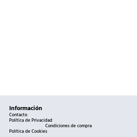
Información
Contacto
Política de Privacidad
Condiciones de compra
Política de Cookies