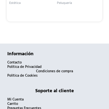
Estética
Peluquería
Información
Contacto
Política de Privacidad
Condiciones de compra
Política de Cookies
Soporte al cliente
Mi Cuenta
Carrito
Preguntas Frecuentes