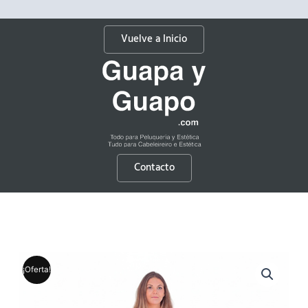
Vuelve a Inicio
Contacto
¡Oferta!