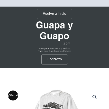
Vuelve a Inicio
Contacto
¡Oferta!