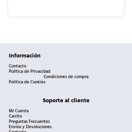
Información
Contacto
Política de Privacidad
Condiciones de compra
Política de Cookies
Soporte al cliente
Mi Cuenta
Carrito
Preguntas Frecuentes
Envíos y Devoluciones