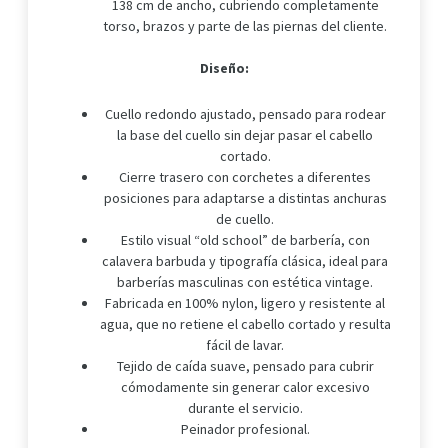
138 cm de ancho, cubriendo completamente
torso, brazos y parte de las piernas del cliente.
Diseño:
Cuello redondo ajustado, pensado para rodear
la base del cuello sin dejar pasar el cabello
cortado.
Cierre trasero con corchetes a diferentes
posiciones para adaptarse a distintas anchuras
de cuello.
Estilo visual “old school” de barbería, con
calavera barbuda y tipografía clásica, ideal para
barberías masculinas con estética vintage.
Fabricada en 100% nylon, ligero y resistente al
agua, que no retiene el cabello cortado y resulta
fácil de lavar.
Tejido de caída suave, pensado para cubrir
cómodamente sin generar calor excesivo
durante el servicio.
Peinador profesional.