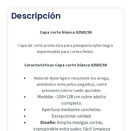
Descripción
Capa corte blanca 02503/58
Capa de corte protectora para peluquería nylon negro
impermeable para cortes/tintes.
Caracteristicas Capa corte blanca 02503/58
Material: Nylon ligero resistente (no arruga,
antelástico evita pelos pegados), cierre
presiones/velcro cuello ajustable.
Medidas ~150×138 cm cubre adulto
completo.
Apertura mediante corchetes.
Excepcional calidad.
Diseño:
Amplia mangas cortas,
transpirable evita sudor, fácil limpieza