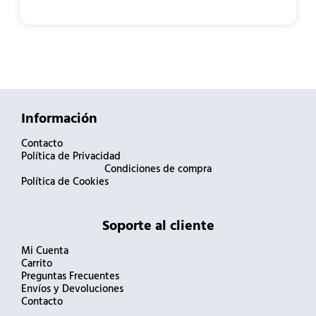
Información
Contacto
Política de Privacidad
Condiciones de compra
Política de Cookies
Soporte al cliente
Mi Cuenta
Carrito
Preguntas Frecuentes
Envíos y Devoluciones
Contacto