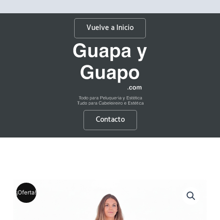
Vuelve a Inicio
Contacto
¡Oferta!