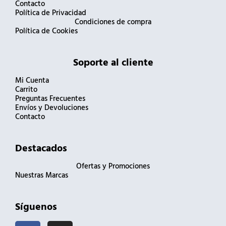
Contacto
Política de Privacidad
Condiciones de compra
Política de Cookies
Soporte al cliente
Mi Cuenta
Carrito
Preguntas Frecuentes
Envíos y Devoluciones
Contacto
Destacados
Ofertas y Promociones
Nuestras Marcas
Síguenos