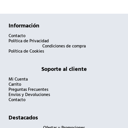
Información
Contacto
Política de Privacidad
Condiciones de compra
Política de Cookies
Soporte al cliente
Mi Cuenta
Carrito
Preguntas Frecuentes
Envíos y Devoluciones
Contacto
Destacados