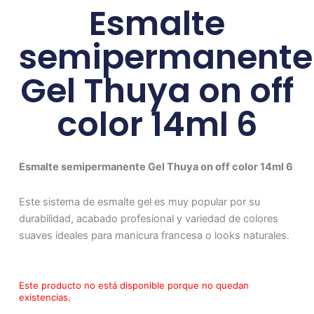
Esmalte
semipermanente
Gel Thuya on off
color 14ml 6
Esmalte semipermanente Gel Thuya on off color 14ml 6
Este sistema de esmalte gel es muy popular por su
durabilidad, acabado profesional y variedad de colores
suaves ideales para manicura francesa o looks naturales.
Este producto no está disponible porque no quedan
existencias.