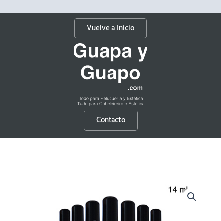
Vuelve a Inicio
Contacto