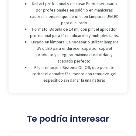
Nail art profesional y en casa: Puede ser usado
por profesionales en salón o en manicuras
caseras siempre que se utilicen lámparas UV/LED
para el curado.
Formato: Botella de 14 ml, con pincel aplicador
profesional para fácil aplicación y múltiples usos.
Curado en lámpara: Es necesario utilizar lámpara
UV o LED para endurecer capa por capa el
producto y asegurar máxima durabilidad y
acabado perfecto.
Fácil remoción: Sistema On-Off, que permite
retirar el esmalte fácilmente con remueve-gel
específico sin dañar la uña natural.
Te podría interesar