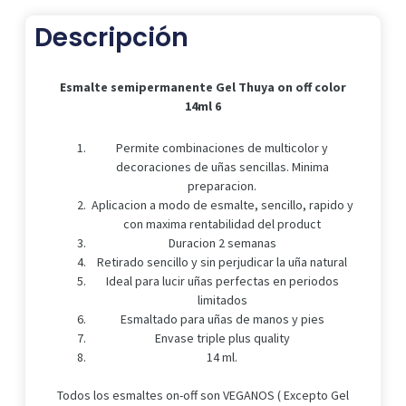
Descripción
Esmalte semipermanente Gel Thuya on off color
14ml 6
Permite combinaciones de multicolor y
decoraciones de uñas sencillas. Minima
preparacion.
Aplicacion a modo de esmalte, sencillo, rapido y
con maxima rentabilidad del product
Duracion 2 semanas
Retirado sencillo y sin perjudicar la uña natural
Ideal para lucir uñas perfectas en periodos
limitados
Esmaltado para uñas de manos y pies
Envase triple plus quality
14 ml.
Todos los esmaltes on-off son VEGANOS ( Excepto Gel