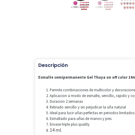
Descripción
Esmalte semipermanente Gel Thuya on off color 14m
Permite combinaciones de multicolor y decoraciones
Aplicacion a modo de esmalte, sencillo, rapido y c
Duracion 2 semanas
Retirado sencillo y sin perjudicar la uña natural
Ideal para lucir uñas perfectas en periodos limitados
Esmaltado para uñas de manos y pies
Envase triple plus quality
14 ml.